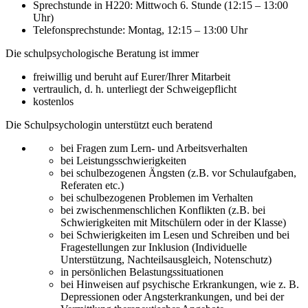
Sprechstunde in H220: Mittwoch 6. Stunde (12:15 – 13:00
Uhr)
Telefonsprechstunde: Montag, 12:15 – 13:00 Uhr
Die schulpsychologische Beratung ist immer
freiwillig und beruht auf Eurer/Ihrer Mitarbeit
vertraulich, d. h. unterliegt der Schweigepflicht
kostenlos
Die Schulpsychologin unterstützt euch beratend
bei Fragen zum Lern- und Arbeitsverhalten
bei Leistungsschwierigkeiten
bei schulbezogenen Ängsten (z.B. vor Schulaufgaben,
Referaten etc.)
bei schulbezogenen Problemen im Verhalten
bei zwischenmenschlichen Konflikten (z.B. bei
Schwierigkeiten mit Mitschülern oder in der Klasse)
bei Schwierigkeiten im Lesen und Schreiben und bei
Fragestellungen zur Inklusion (Individuelle
Unterstützung, Nachteilsausgleich, Notenschutz)
in persönlichen Belastungssituationen
bei Hinweisen auf psychische Erkrankungen, wie z. B.
Depressionen oder Angsterkrankungen, und bei der