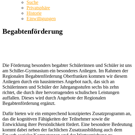
Suche
Privatsphäre
Historie
Einwilligungen
Begabtenförderung
Die Förderung besonders begabter Schülerinnen und Schüler ist uns
am Schiller-Gymnasium ein besonderes Anliegen. Im Rahmen der
Regionalen Begabtenförderung Oberfranken kommen wir diesem
Anliegen durch ein hausinternes Angebot nach, das sich an
Schülerinnen und Schüler der Jahrgangsstufen sechs bis zehn
richtet, die durch ihre hervorragenden schulischen Leistungen
auffallen. Dieses wird durch Angebote der Regionalen
Begabtenförderung ergänzt.
Dafür bieten wir ein entsprechend konzipiertes Zusatzprogramm an,
das die kognitiven Fähigkeiten der Teilnehmer sowie die
Entwicklung ihrer Persönlichkeit fördert. Eine besondere Bedeutung
kommt dabei neben der fachlichen Zusatzausbildung auch dem