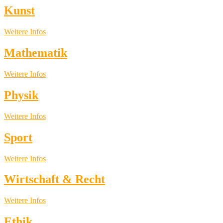
Kunst
Weitere Infos
Mathematik
Weitere Infos
Physik
Weitere Infos
Sport
Weitere Infos
Wirtschaft & Recht
Weitere Infos
Ethik