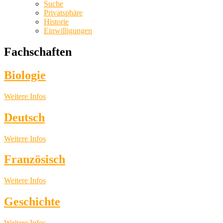
Suche
Privatsphäre
Historie
Einwilligungen
Fachschaften
Biologie
Weitere Infos
Deutsch
Weitere Infos
Französisch
Weitere Infos
Geschichte
Weitere Infos