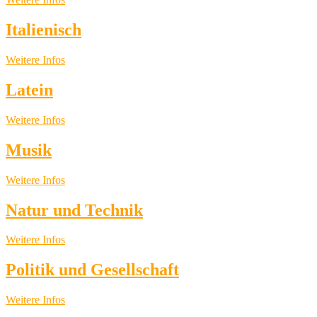
Italienisch
Weitere Infos
Latein
Weitere Infos
Musik
Weitere Infos
Natur und Technik
Weitere Infos
Politik und Gesellschaft
Weitere Infos