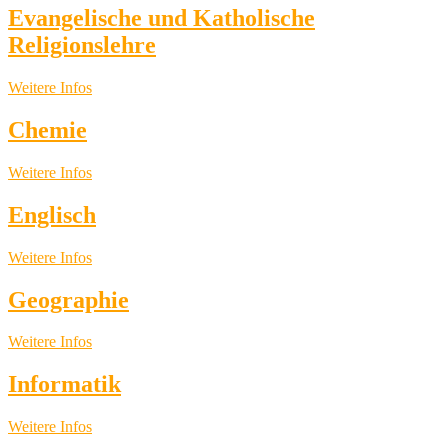
Evangelische und Katholische
Religionslehre
Weitere Infos
Chemie
Weitere Infos
Englisch
Weitere Infos
Geographie
Weitere Infos
Informatik
Weitere Infos