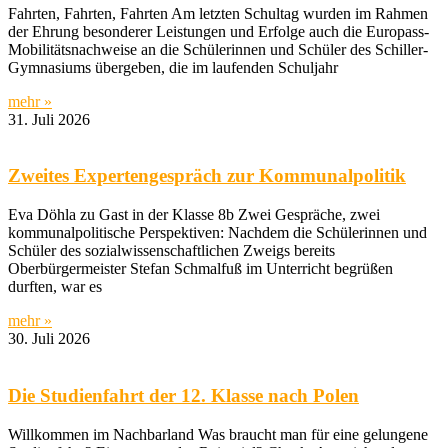
Fahrten, Fahrten, Fahrten Am letzten Schultag wurden im Rahmen
der Ehrung besonderer Leistungen und Erfolge auch die Europass-
Mobilitätsnachweise an die Schülerinnen und Schüler des Schiller-
Gymnasiums übergeben, die im laufenden Schuljahr
mehr »
31. Juli 2026
Zweites Expertengespräch zur Kommunalpolitik
Eva Döhla zu Gast in der Klasse 8b Zwei Gespräche, zwei
kommunalpolitische Perspektiven: Nachdem die Schülerinnen und
Schüler des sozialwissenschaftlichen Zweigs bereits
Oberbürgermeister Stefan Schmalfuß im Unterricht begrüßen
durften, war es
mehr »
30. Juli 2026
Die Studienfahrt der 12. Klasse nach Polen
Willkommen im Nachbarland Was braucht man für eine gelungene