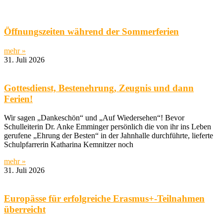
Öffnungszeiten während der Sommerferien
mehr »
31. Juli 2026
Gottesdienst, Bestenehrung, Zeugnis und dann
Ferien!
Wir sagen „Dankeschön“ und „Auf Wiedersehen“! Bevor
Schulleiterin Dr. Anke Emminger persönlich die von ihr ins Leben
gerufene „Ehrung der Besten“ in der Jahnhalle durchführte, lieferte
Schulpfarrerin Katharina Kemnitzer noch
mehr »
31. Juli 2026
Europässe für erfolgreiche Erasmus+-Teilnahmen
überreicht