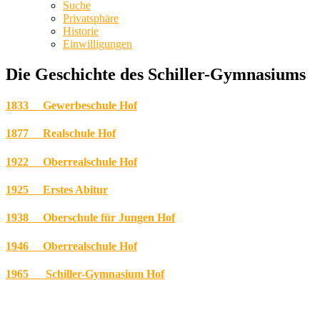
Suche
Privatsphäre
Historie
Einwilligungen
Die Geschichte des Schiller-Gymnasiums
1833 Gewerbeschule Hof
1877 Realschule Hof
1922 Oberrealschule Hof
1925 Erstes Abitur
1938 Oberschule für Jungen Hof
1946 Oberrealschule Hof
1965 Schiller-Gymnasium Hof