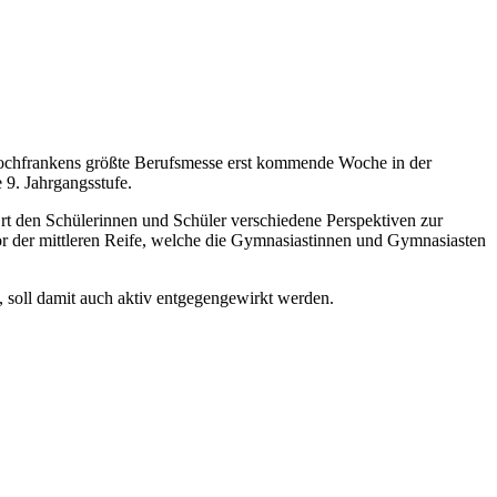
 Hochfrankens größte Berufsmesse erst kommende Woche in der
 9. Jahrgangsstufe.
rt den Schülerinnen und Schüler verschiedene Perspektiven zur
vor der mittleren Reife, welche die Gymnasiastinnen und Gymnasiasten
, soll damit auch aktiv entgegengewirkt werden.