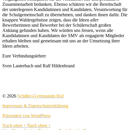
Zusammenarbeit bedanken. Ebenso schätzen wir die Bereitschaft
der unterlegenen Kandidatinnen und Kandidaten, Verantwortung für
die Schulgemeinschaft zu übernehmen, und danken ihnen dafür. Die
knappen Wahlergebnisse zeigen, dass die Ideen
aller
Bewerberinnen und Bewerber bei der Schülerschaft großen
Anklang gefunden haben. Wir würden uns freuen, wenn alle
Kandidatinnen und Kandidaten der SMV als engagierte Mitglieder
erhalten bleiben und gemeinsam mit uns an der Umsetzung ihrer
Ideen arbeiten.
Eure Verbindungslehrer
Sven Lauterbach und Ralf Hildenbrand
© 2026
Schiller-Gymnasium Hof
Impressum & Datenschutzerklärung
Präsentiert von WordPress
Nach oben
↑
Nach oben
↑