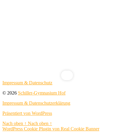
Impressum & Datenschutz
© 2026
Schiller-Gymnasium Hof
Impressum & Datenschutzerklärung
Präsentiert von WordPress
Nach oben
↑
Nach oben
↑
WordPress Cookie Plugin von Real Cookie Banner