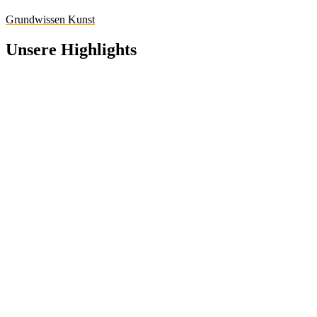
Grundwissen Kunst
Unsere Highlights