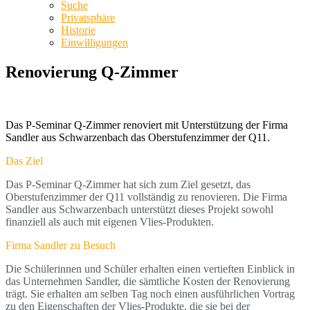
Suche
Privatsphäre
Historie
Einwilligungen
Renovierung Q-Zimmer
Das P-Seminar Q-Zimmer renoviert mit Unterstützung der Firma
Sandler aus Schwarzenbach das Oberstufenzimmer der Q11.
Das Ziel
Das P-Seminar Q-Zimmer hat sich zum Ziel gesetzt, das 
Oberstufenzimmer der Q11 vollständig zu renovieren. Die Firma 
Sandler aus Schwarzenbach unterstützt dieses Projekt sowohl 
finanziell als auch mit eigenen Vlies-Produkten.
Firma Sandler zu Besuch
Die Schülerinnen und Schüler erhalten einen vertieften Einblick in 
das Unternehmen Sandler, die sämtliche Kosten der Renovierung 
trägt. Sie erhalten am selben Tag noch einen ausführlichen Vortrag 
zu den Eigenschaften der Vlies-Produkte, die sie bei der 