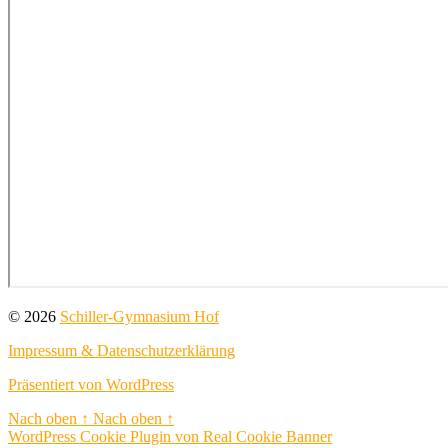
© 2026
Schiller-Gymnasium Hof
Impressum & Datenschutzerklärung
Präsentiert von WordPress
Nach oben
↑
Nach oben
↑
WordPress Cookie Plugin von Real Cookie Banner