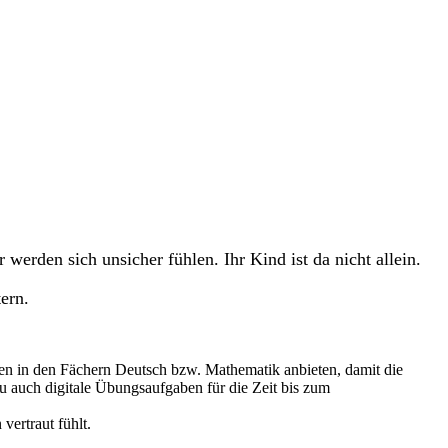
werden sich unsicher fühlen. Ihr Kind ist da nicht allein.
ern.
en in den Fächern Deutsch bzw. Mathematik anbieten, damit die
u auch digitale Übungsaufgaben für die Zeit bis zum
vertraut fühlt.