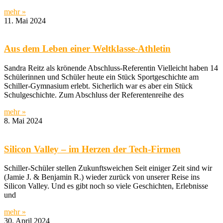
mehr »
11. Mai 2024
Aus dem Leben einer Weltklasse-Athletin
Sandra Reitz als krönende Abschluss-Referentin Vielleicht haben 14
Schülerinnen und Schüler heute ein Stück Sportgeschichte am
Schiller-Gymnasium erlebt. Sicherlich war es aber ein Stück
Schulgeschichte. Zum Abschluss der Referentenreihe des
mehr »
8. Mai 2024
Silicon Valley – im Herzen der Tech-Firmen
Schiller-Schüler stellen Zukunftsweichen Seit einiger Zeit sind wir
(Jamie J. & Benjamin R.) wieder zurück von unserer Reise ins
Silicon Valley. Und es gibt noch so viele Geschichten, Erlebnisse
und
mehr »
30. April 2024