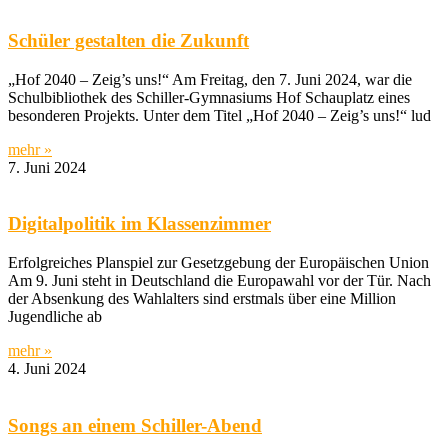
Schüler gestalten die Zukunft
„Hof 2040 – Zeig’s uns!“ Am Freitag, den 7. Juni 2024, war die
Schulbibliothek des Schiller-Gymnasiums Hof Schauplatz eines
besonderen Projekts. Unter dem Titel „Hof 2040 – Zeig’s uns!“ lud
mehr »
7. Juni 2024
Digitalpolitik im Klassenzimmer
Erfolgreiches Planspiel zur Gesetzgebung der Europäischen Union
Am 9. Juni steht in Deutschland die Europawahl vor der Tür. Nach
der Absenkung des Wahlalters sind erstmals über eine Million
Jugendliche ab
mehr »
4. Juni 2024
Songs an einem Schiller-Abend