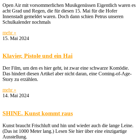
Open Air mit vorsommerlichen Musikgenüssen Eigentlich waren es
acht Grad und Regen, die für diesen 15. Mai für die Hofer
Innenstadt gemeldet waren. Doch dann schien Petrus unseren
Schulkalender nochmals
mehr »
15. Mai 2024
Klavier, Pistole und ein Hai
Der Film, um den es hier geht, ist zwar eine schwarze Komödie.
Das hindert diesen Artikel aber nicht daran, eine Coming-of-Age-
Story zu erzählen.
mehr »
14. Mai 2024
SHINE. Kunst kommt raus
Kunst braucht Frischluft und hin und wieder auch die lange Leine.
(Das ist 1000 Meter lang.) Lesen Sie hier über eine einzigartige
Ausstellung.