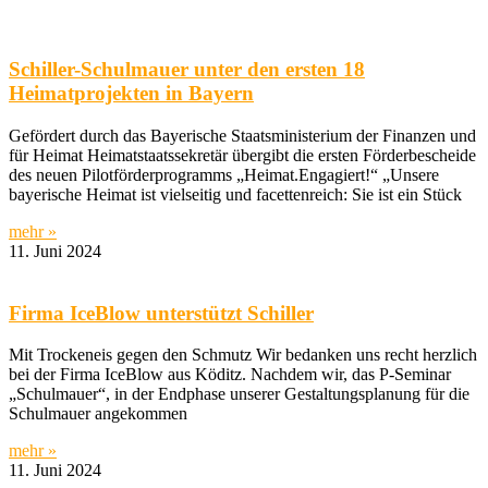
Schiller-Schulmauer unter den ersten 18
Heimatprojekten in Bayern
Gefördert durch das Bayerische Staatsministerium der Finanzen und
für Heimat Heimatstaatssekretär übergibt die ersten Förderbescheide
des neuen Pilotförderprogramms „Heimat.Engagiert!“ „Unsere
bayerische Heimat ist vielseitig und facettenreich: Sie ist ein Stück
mehr »
11. Juni 2024
Firma IceBlow unterstützt Schiller
Mit Trockeneis gegen den Schmutz Wir bedanken uns recht herzlich
bei der Firma IceBlow aus Köditz. Nachdem wir, das P-Seminar
„Schulmauer“, in der Endphase unserer Gestaltungsplanung für die
Schulmauer angekommen
mehr »
11. Juni 2024