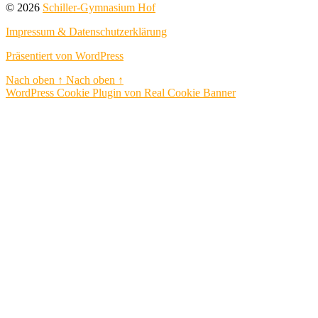
© 2026
Schiller-Gymnasium Hof
Impressum & Datenschutzerklärung
Präsentiert von WordPress
Nach oben
↑
Nach oben
↑
WordPress Cookie Plugin von Real Cookie Banner