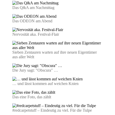
Das Q&A am Nachmittag
Das ODEON am Abend
Nervosität aka. Festival-Flair
Sieben Zentauren warten auf ihre neuen Eigentümer
aus aller Welt
Die Jury sagt: "Obscura" …
… und lässt kommen auf weichen Knien
Das eine Foto, das zählt
#redcarpetstuff – Eindeutig zu viel. Für die Tulpe