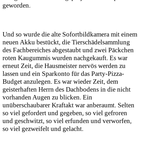
geworden.
Und so wurde die alte Sofortbildkamera mit einem
neuen Akku bestückt, die Tierschädelsammlung
des Fachbereiches abgestaubt und zwei Päckchen
roten Kaugummis wurden nachgekauft. Es war
erneut Zeit, die Hausmeister nervös werden zu
lassen und ein Sparkonto für das Party-Pizza-
Budget anzulegen. Es war wieder Zeit, dem
geisterhaften Herrn des Dachbodens in die nicht
vorhanden Augen zu blicken. Ein
unüberschaubarer Kraftakt war anberaumt. Selten
so viel gefordert und gegeben, so viel gefroren
und geschwitzt, so viel erfunden und verworfen,
so viel gezweifelt und gelacht.