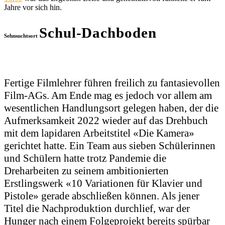
Jahre vor sich hin.
Schul-Dachboden
Sehnsuchtsort
Fertige Filmlehrer führen freilich zu fantasievollen
Film-AGs. Am Ende mag es jedoch vor allem am
wesentlichen Handlungsort gelegen haben, der die
Aufmerksamkeit 2022 wieder auf das Drehbuch
mit dem lapidaren Arbeitstitel «Die Kamera»
gerichtet hatte. Ein Team aus sieben Schülerinnen
und Schülern hatte trotz Pandemie die
Dreharbeiten zu seinem ambitionierten
Erstlingswerk «10 Variationen für Klavier und
Pistole» gerade abschließen können. Als jener
Titel die Nachproduktion durchlief, war der
Hunger nach einem Folgeprojekt bereits spürbar