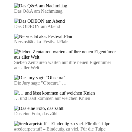
Das Q&A am Nachmittag
Das ODEON am Abend
Nervosität aka. Festival-Flair
Sieben Zentauren warten auf ihre neuen Eigentümer
aus aller Welt
Die Jury sagt: "Obscura" …
… und lässt kommen auf weichen Knien
Das eine Foto, das zählt
#redcarpetstuff – Eindeutig zu viel. Für die Tulpe