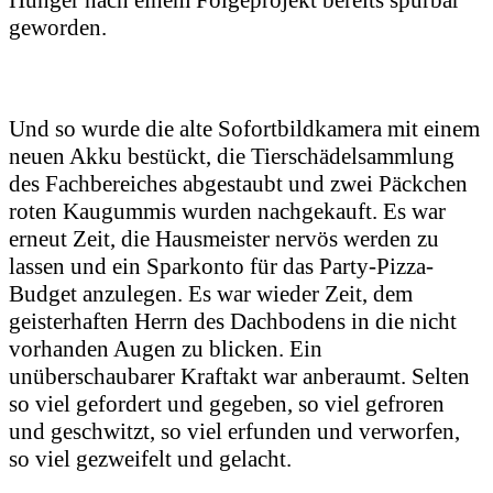
geworden.
Und so wurde die alte Sofortbildkamera mit einem
neuen Akku bestückt, die Tierschädelsammlung
des Fachbereiches abgestaubt und zwei Päckchen
roten Kaugummis wurden nachgekauft. Es war
erneut Zeit, die Hausmeister nervös werden zu
lassen und ein Sparkonto für das Party-Pizza-
Budget anzulegen. Es war wieder Zeit, dem
geisterhaften Herrn des Dachbodens in die nicht
vorhanden Augen zu blicken. Ein
unüberschaubarer Kraftakt war anberaumt. Selten
so viel gefordert und gegeben, so viel gefroren
und geschwitzt, so viel erfunden und verworfen,
so viel gezweifelt und gelacht.