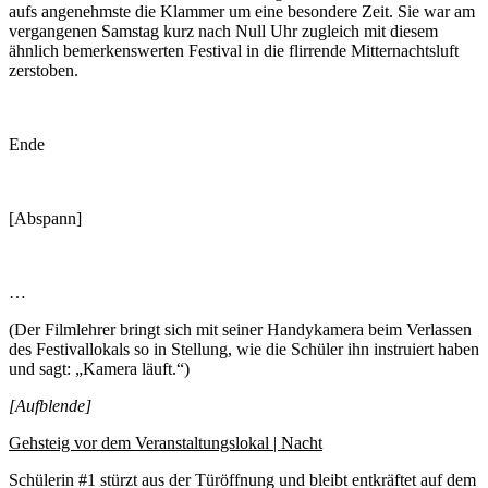
aufs angenehmste die Klammer um eine besondere Zeit. Sie war am
vergangenen Samstag kurz nach Null Uhr zugleich mit diesem
ähnlich bemerkenswerten Festival in die flirrende Mitternachtsluft
zerstoben.
Ende
[Abspann]
…
(Der Filmlehrer bringt sich mit seiner Handykamera beim Verlassen
des Festivallokals so in Stellung, wie die Schüler ihn instruiert haben
und sagt: „Kamera läuft.“)
[Aufblende]
Gehsteig vor dem Veranstaltungslokal | Nacht
Schülerin #1 stürzt aus der Türöffnung und bleibt entkräftet auf dem