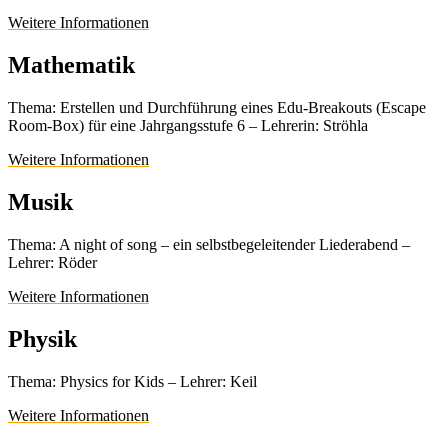
Weitere Informationen
Mathematik
Thema: Erstellen und Durchführung eines Edu-Breakouts (Escape
Room-Box) für eine Jahrgangsstufe 6 – Lehrerin: Ströhla
Weitere Informationen
Musik
Thema: A night of song – ein selbstbegeleitender Liederabend –
Lehrer: Röder
Weitere Informationen
Physik
Thema: Physics for Kids – Lehrer: Keil
Weitere Informationen