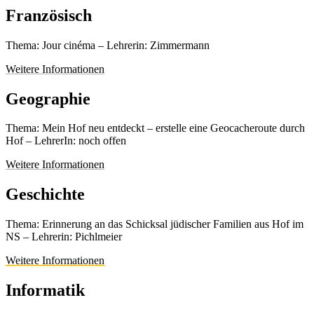
Französisch
Thema: Jour cinéma – Lehrerin: Zimmermann
Weitere Informationen
Geographie
Thema: Mein Hof neu entdeckt – erstelle eine Geocacheroute durch
Hof – LehrerIn: noch offen
Weitere Informationen
Geschichte
Thema: Erinnerung an das Schicksal jüdischer Familien aus Hof im
NS – Lehrerin: Pichlmeier
Weitere Informationen
Informatik