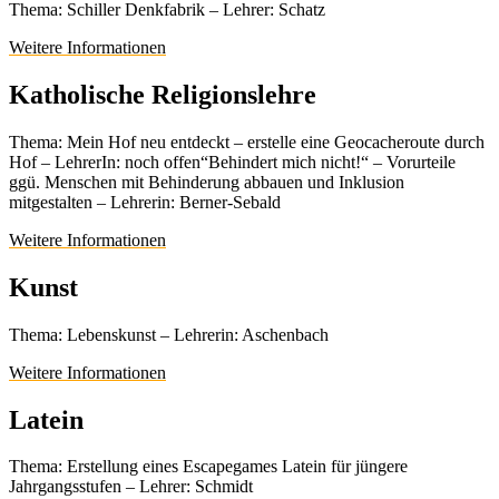
Thema: Schiller Denkfabrik – Lehrer: Schatz
Weitere Informationen
Katholische Religionslehre
Thema: Mein Hof neu entdeckt – erstelle eine Geocacheroute durch
Hof – LehrerIn: noch offen“Behindert mich nicht!“ – Vorurteile
ggü. Menschen mit Behinderung abbauen und Inklusion
mitgestalten – Lehrerin: Berner-Sebald
Weitere Informationen
Kunst
Thema: Lebenskunst – Lehrerin: Aschenbach
Weitere Informationen
Latein
Thema: Erstellung eines Escapegames Latein für jüngere
Jahrgangsstufen – Lehrer: Schmidt