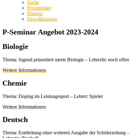
Suche
Privatsphäre
Historie
Einwilligungen
P-Seminar Angebot 2023-2024
Biologie
Thema: Jugend präsentiert meets Biologie – LehrerIn: noch offen
Weitere Informationen
Chemie
Thema: Doping im Leistungssport – Lehrer: Spieler
Weitere Informationen
Deutsch
Thema: Erarbeitung einer weiteren Ausgabe der Schülerzeitung –