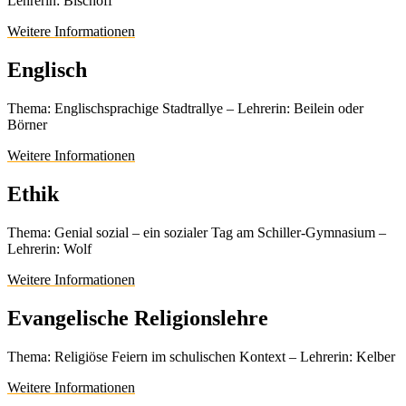
Lehrerin: Bischoff
Weitere Informationen
Englisch
Thema: Englischsprachige Stadtrallye – Lehrerin: Beilein oder
Börner
Weitere Informationen
Ethik
Thema: Genial sozial – ein sozialer Tag am Schiller-Gymnasium –
Lehrerin: Wolf
Weitere Informationen
Evangelische Religionslehre
Thema: Religiöse Feiern im schulischen Kontext – Lehrerin: Kelber
Weitere Informationen