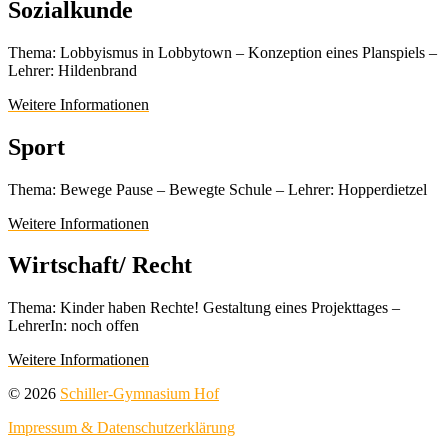
Sozialkunde
Thema: Lobbyismus in Lobbytown – Konzeption eines Planspiels –
Lehrer: Hildenbrand
Weitere Informationen
Sport
Thema: Bewege Pause – Bewegte Schule – Lehrer: Hopperdietzel
Weitere Informationen
Wirtschaft/ Recht
Thema: Kinder haben Rechte! Gestaltung eines Projekttages –
LehrerIn: noch offen
Weitere Informationen
© 2026
Schiller-Gymnasium Hof
Impressum & Datenschutzerklärung